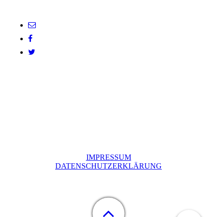
IMPRESSUM
DATENSCHUTZERKLÄRUNG