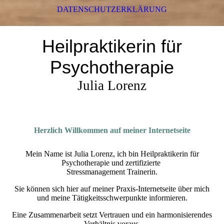
DATENSCHUTZERKLÄRUNG
Heilpraktikerin für
Psychotherapie
Julia Lorenz
Herzlich Willkommen auf meiner Internetseite
Mein Name ist Julia Lorenz, ich bin Heilpraktikerin für
Psychotherapie und zertifizierte
Stressmanagement Trainerin.
Sie können sich hier auf meiner Praxis-Internetseite über mich
und meine Tätigkeitsschwerpunkte informieren.
Eine Zusammenarbeit setzt Vertrauen und ein harmonisierendes
Verhältnis voraus.