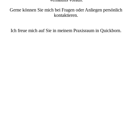
Gerne können Sie mich bei Fragen oder Anliegen persönlich
kontaktieren.
Ich freue mich auf Sie in meinem Praxisraum in Quickborn.