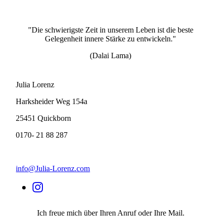
"Die schwierigste Zeit in unserem Leben ist die beste
Gelegenheit innere Stärke zu entwickeln."
(Dalai Lama)
Julia Lorenz
Harksheider Weg 154a
25451 Quickborn
0170- 21 88 287
info@Julia-Lorenz.com
Ich freue mich über Ihren Anruf oder Ihre Mail.